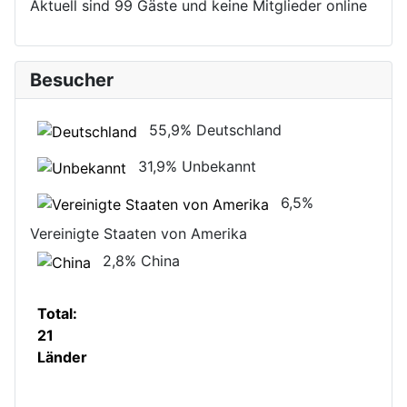
Aktuell sind 99 Gäste und keine Mitglieder online
Besucher
55,9%
Deutschland
31,9%
Unbekannt
6,5%
Vereinigte Staaten von Amerika
2,8%
China
Total:
21
Länder