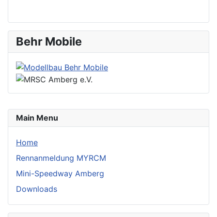
Behr Mobile
Main Menu
Home
Rennanmeldung MYRCM
Mini-Speedway Amberg
Downloads