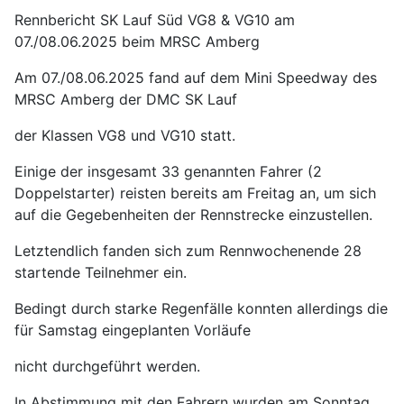
Rennbericht SK Lauf Süd VG8 & VG10 am
07./08.06.2025 beim MRSC Amberg
Am 07./08.06.2025 fand auf dem Mini Speedway des
MRSC Amberg der DMC SK Lauf
der Klassen VG8 und VG10 statt.
Einige der insgesamt 33 genannten Fahrer (2
Doppelstarter) reisten bereits am Freitag an, um sich
auf die Gegebenheiten der Rennstrecke einzustellen.
Letztendlich fanden sich zum Rennwochenende 28
startende Teilnehmer ein.
Bedingt durch starke Regenfälle konnten allerdings die
für Samstag eingeplanten Vorläufe
nicht durchgeführt werden.
In Abstimmung mit den Fahrern wurden am Sonntag