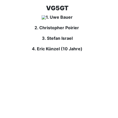
VG5GT
1. Uwe Bauer
2. Christopher Poirier
3. Stefan Israel
4. Eric Künzel (10 Jahre)