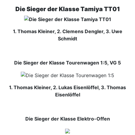
Die Sieger der Klasse Tamiya TT01
1. Thomas Kleiner, 2. Clemens Dengler, 3. Uwe
Schmidt
Die Sieger der Klasse Tourenwagen 1:5, VG 5
1. Thomas Kleiner, 2. Lukas Eisenlöffel, 3. Thomas
Eisenlöffel
Die Sieger der Klasse Elektro-Offen