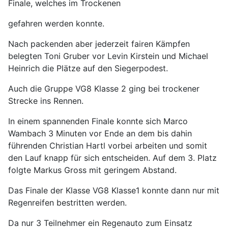
Finale, welches im Trockenen
gefahren werden konnte.
Nach packenden aber jederzeit fairen Kämpfen
belegten Toni Gruber vor Levin Kirstein und Michael
Heinrich die Plätze auf den Siegerpodest.
Auch die Gruppe VG8 Klasse 2 ging bei trockener
Strecke ins Rennen.
In einem spannenden Finale konnte sich Marco
Wambach 3 Minuten vor Ende an dem bis dahin
führenden Christian Hartl vorbei arbeiten und somit
den Lauf knapp für sich entscheiden. Auf dem 3. Platz
folgte Markus Gross mit geringem Abstand.
Das Finale der Klasse VG8 Klasse1 konnte dann nur mit
Regenreifen bestritten werden.
Da nur 3 Teilnehmer ein Regenauto zum Einsatz