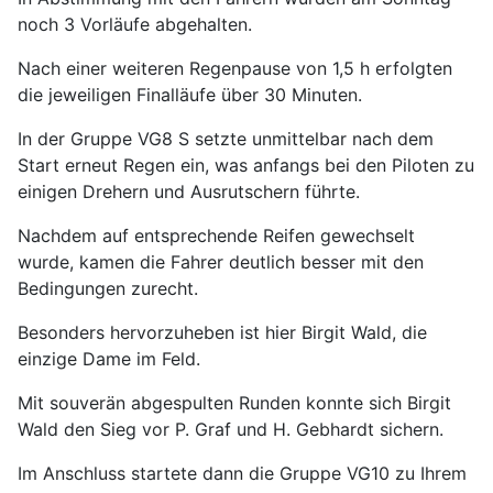
noch 3 Vorläufe abgehalten.
Nach einer weiteren Regenpause von 1,5 h erfolgten
die jeweiligen Finalläufe über 30 Minuten.
In der Gruppe VG8 S setzte unmittelbar nach dem
Start erneut Regen ein, was anfangs bei den Piloten zu
einigen Drehern und Ausrutschern führte.
Nachdem auf entsprechende Reifen gewechselt
wurde, kamen die Fahrer deutlich besser mit den
Bedingungen zurecht.
Besonders hervorzuheben ist hier Birgit Wald, die
einzige Dame im Feld.
Mit souverän abgespulten Runden konnte sich Birgit
Wald den Sieg vor P. Graf und H. Gebhardt sichern.
Im Anschluss startete dann die Gruppe VG10 zu Ihrem