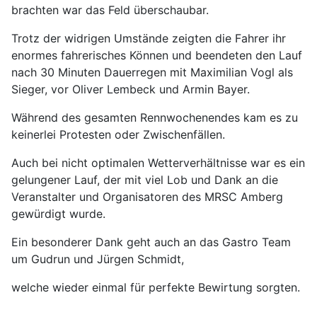
brachten war das Feld überschaubar.
Trotz der widrigen Umstände zeigten die Fahrer ihr
enormes fahrerisches Können und beendeten den Lauf
nach 30 Minuten Dauerregen mit Maximilian Vogl als
Sieger, vor Oliver Lembeck und Armin Bayer.
Während des gesamten Rennwochenendes kam es zu
keinerlei Protesten oder Zwischenfällen.
Auch bei nicht optimalen Wetterverhältnisse war es ein
gelungener Lauf, der mit viel Lob und Dank an die
Veranstalter und Organisatoren des MRSC Amberg
gewürdigt wurde.
Ein besonderer Dank geht auch an das Gastro Team
um Gudrun und Jürgen Schmidt,
welche wieder einmal für perfekte Bewirtung sorgten.