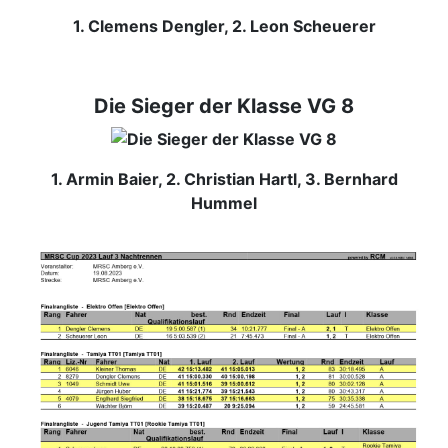
1. Clemens Dengler, 2. Leon Scheuerer
Die Sieger der Klasse VG 8
1. Armin Baier, 2. Christian Hartl, 3. Bernhard
Hummel