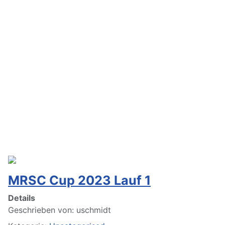
MRSC Cup 2023 Lauf 1
Details
Geschrieben von:
uschmidt