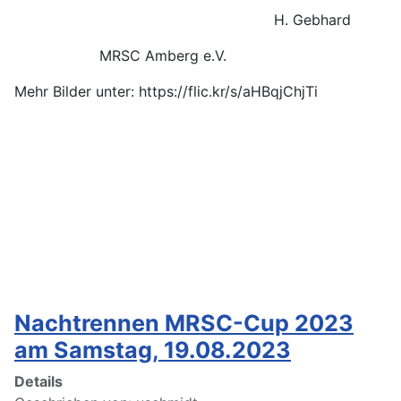
H. Gebhard
MRSC Amberg e.V.
Mehr Bilder unter: https://flic.kr/s/aHBqjChjTi
Nachtrennen MRSC-Cup 2023
am Samstag, 19.08.2023
Details