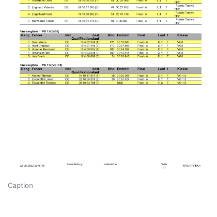
Caption