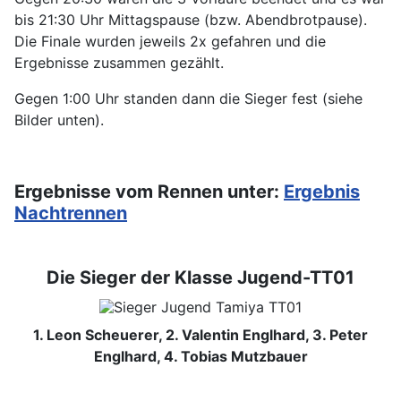
bis 21:30 Uhr Mittagspause (bzw. Abendbrotpause).
Die Finale wurden jeweils 2x gefahren und die
Ergebnisse zusammen gezählt.
Gegen 1:00 Uhr standen dann die Sieger fest (siehe
Bilder unten).
Ergebnisse vom Rennen unter:
Ergebnis
Nachtrennen
Die Sieger der Klasse Jugend-TT01
1. Leon Scheuerer, 2. Valentin Englhard, 3. Peter
Englhard, 4. Tobias Mutzbauer