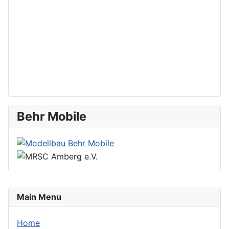
Behr Mobile
Main Menu
Home