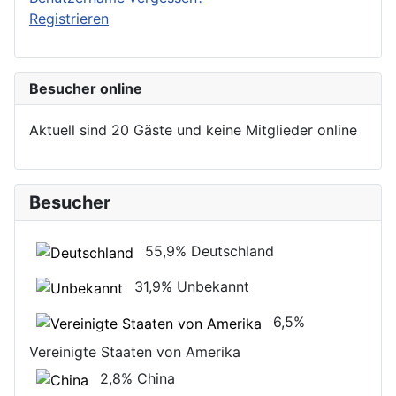
Registrieren
Besucher online
Aktuell sind 20 Gäste und keine Mitglieder online
Besucher
55,9%
Deutschland
31,9%
Unbekannt
6,5%
Vereinigte Staaten von Amerika
2,8%
China