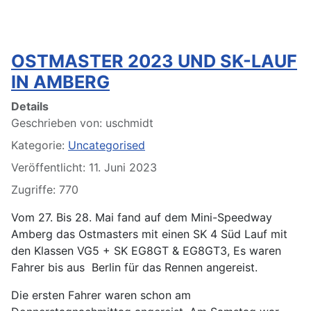
OSTMASTER 2023 UND SK-LAUF
IN AMBERG
Details
Geschrieben von:
uschmidt
Kategorie:
Uncategorised
Veröffentlicht: 11. Juni 2023
Zugriffe: 770
Vom 27. Bis 28. Mai fand auf dem Mini-Speedway
Amberg das Ostmasters mit einen SK 4 Süd Lauf mit
den Klassen VG5 + SK EG8GT & EG8GT3, Es waren
Fahrer bis aus Berlin für das Rennen angereist.
Die ersten Fahrer waren schon am