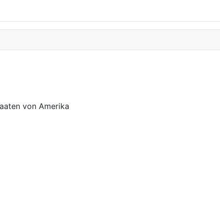
taaten von Amerika