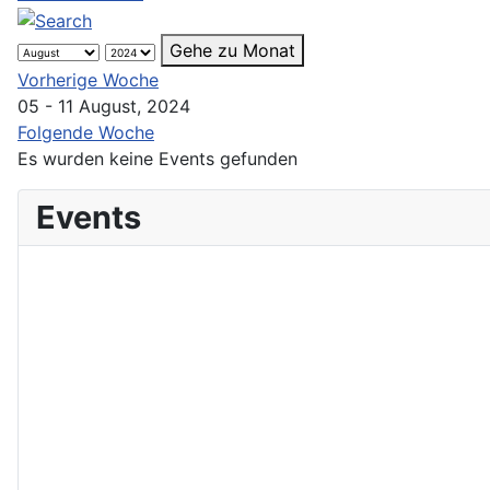
Gehe zu Monat
Vorherige Woche
05 - 11 August, 2024
Folgende Woche
Es wurden keine Events gefunden
Events