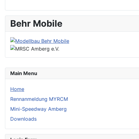
Behr Mobile
Main Menu
Home
Rennanmeldung MYRCM
Mini-Speedway Amberg
Downloads