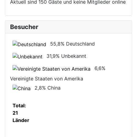
Aktuell sind 150 Gäste und keine Mitglieder online
Besucher
55,8%
Deutschland
31,9%
Unbekannt
6,6%
Vereinigte Staaten von Amerika
2,8%
China
Total:
21
Länder