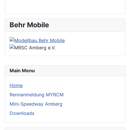
Behr Mobile
Main Menu
Home
Rennanmeldung MYRCM
Mini-Speedway Amberg
Downloads