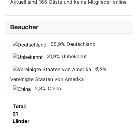
Aktuell sind 165 Gäste und keine Mitglieder online
Besucher
55,9%
Deutschland
31,9%
Unbekannt
6,5%
Vereinigte Staaten von Amerika
2,8%
China
Total:
21
Länder