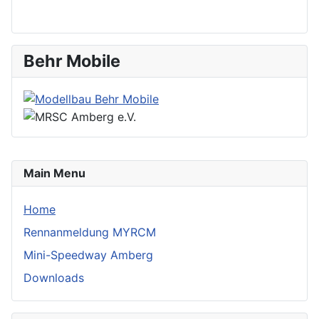
Behr Mobile
Main Menu
Home
Rennanmeldung MYRCM
Mini-Speedway Amberg
Downloads