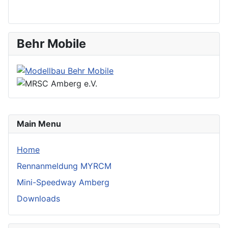
Behr Mobile
Main Menu
Home
Rennanmeldung MYRCM
Mini-Speedway Amberg
Downloads