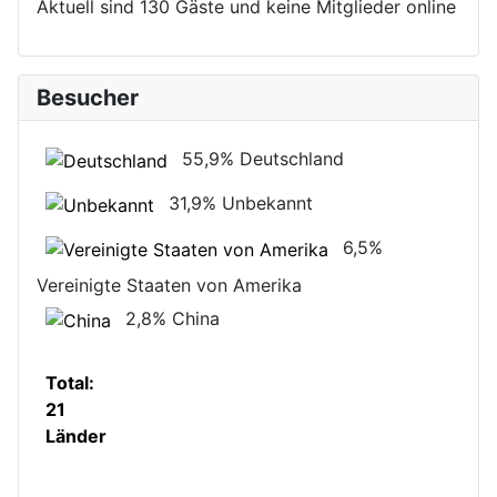
Aktuell sind 130 Gäste und keine Mitglieder online
Besucher
55,9%
Deutschland
31,9%
Unbekannt
6,5%
Vereinigte Staaten von Amerika
2,8%
China
Total:
21
Länder