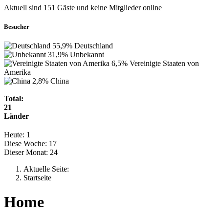
Aktuell sind 151 Gäste und keine Mitglieder online
Besucher
55,9%
Deutschland
31,9%
Unbekannt
6,5%
Vereinigte Staaten von
Amerika
2,8%
China
Total:
21
Länder
Heute:
1
Diese Woche:
17
Dieser Monat:
24
Aktuelle Seite:
Startseite
Home