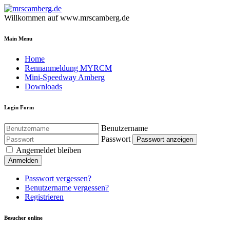
Willkommen auf www.mrscamberg.de
Main Menu
Home
Rennanmeldung MYRCM
Mini-Speedway Amberg
Downloads
Login Form
Benutzername
Passwort
Passwort anzeigen
Angemeldet bleiben
Anmelden
Passwort vergessen?
Benutzername vergessen?
Registrieren
Besucher online