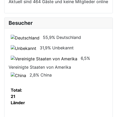
Aktuell sind 464 Gäste und keine Mitglieder online
Besucher
55,9%
Deutschland
31,9%
Unbekannt
6,5%
Vereinigte Staaten von Amerika
2,8%
China
Total:
21
Länder