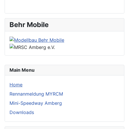
Behr Mobile
Main Menu
Home
Rennanmeldung MYRCM
Mini-Speedway Amberg
Downloads